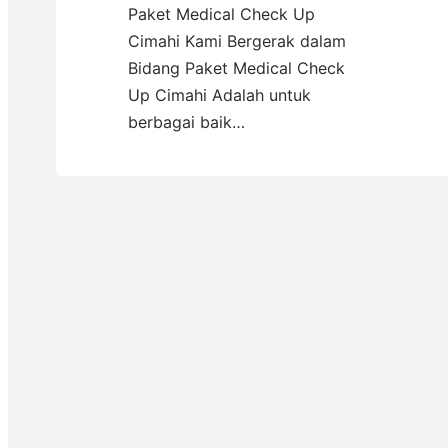
Paket Medical Check Up
Cimahi Kami Bergerak dalam
Bidang Paket Medical Check
Up Cimahi Adalah untuk
berbagai baik…