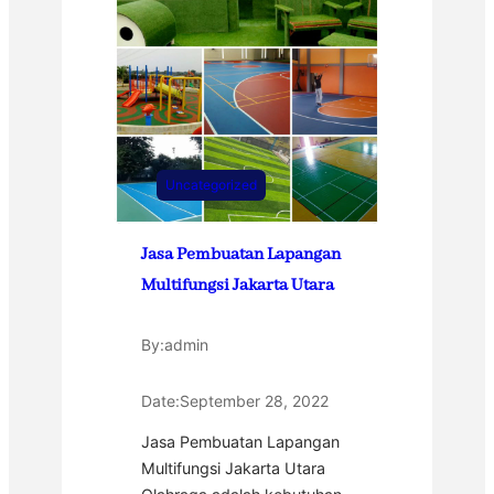
Uncategorized
Jasa Pembuatan Lapangan
Multifungsi Jakarta Utara
By:
admin
Date:
September 28, 2022
Jasa Pembuatan Lapangan
Multifungsi Jakarta Utara