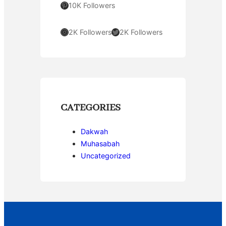
Pinterest
10K Followers
Instagram
Twitter
2K Followers
2K Followers
CATEGORIES
Dakwah
Muhasabah
Uncategorized