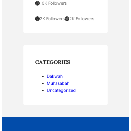
Pinterest
10K Followers
Instagram
Twitter
2K Followers
2K Followers
CATEGORIES
Dakwah
Muhasabah
Uncategorized