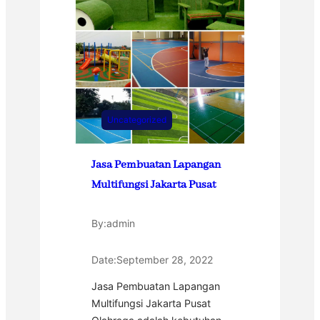
Uncategorized
Jasa Pembuatan Lapangan
Multifungsi Jakarta Pusat
By:
admin
Date:
September 28, 2022
Jasa Pembuatan Lapangan
Multifungsi Jakarta Pusat