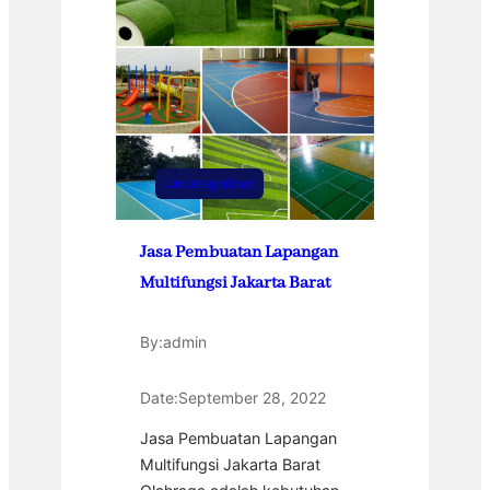
Uncategorized
Jasa Pembuatan Lapangan
Multifungsi Jakarta Barat
By:
admin
Date:
September 28, 2022
Jasa Pembuatan Lapangan
Multifungsi Jakarta Barat