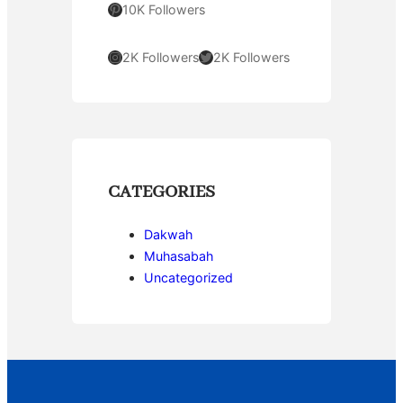
Pinterest
10K Followers
Instagram
Twitter
2K Followers
2K Followers
CATEGORIES
Dakwah
Muhasabah
Uncategorized