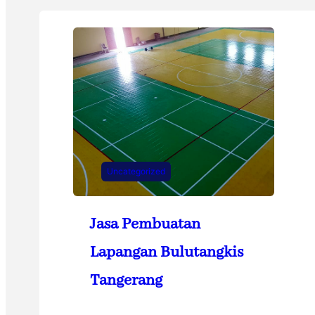
Uncategorized
Jasa Pembuatan
Lapangan Bulutangkis
Tangerang