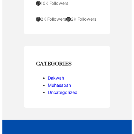
Pinterest
10K Followers
Instagram
Twitter
2K Followers
2K Followers
CATEGORIES
Dakwah
Muhasabah
Uncategorized