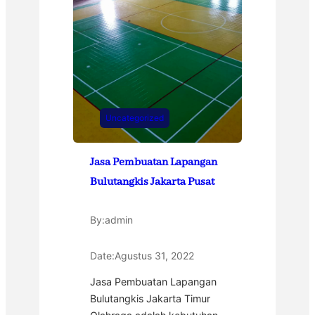
Uncategorized
Jasa Pembuatan Lapangan
Bulutangkis Jakarta Pusat
By:
admin
Date:
Agustus 31, 2022
Jasa Pembuatan Lapangan
Bulutangkis Jakarta Timur