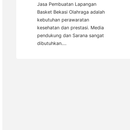
Jasa Pembuatan Lapangan
Basket Bekasi Olahraga adalah
kebutuhan perawaratan
kesehatan dan prestasi. Media
pendukung dan Sarana sangat
dibutuhkan.…