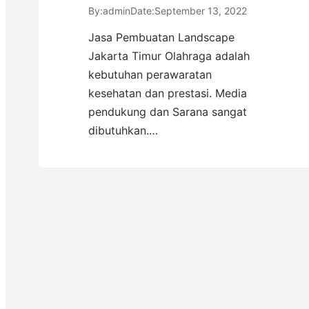
By:
admin
Date:
September 13, 2022
Jasa Pembuatan Landscape
Jakarta Timur Olahraga adalah
kebutuhan perawaratan
kesehatan dan prestasi. Media
pendukung dan Sarana sangat
dibutuhkan.…