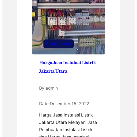
Uncategorized
Harga Jasa Instalasi Listrik
Jakarta Utara
By:
admin
Date:
Desember 15, 2022
Harga Jasa Instalasi Listrik
Jakarta Utara Melayani Jasa
Pembuatan Instalasi Listrik
dan Harga Jasa Instalasi