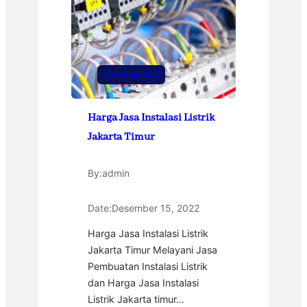
Uncategorized
Harga Jasa Instalasi Listrik
Jakarta Timur
By:
admin
Date:
Desember 15, 2022
Harga Jasa Instalasi Listrik
Jakarta Timur Melayani Jasa
Pembuatan Instalasi Listrik
dan Harga Jasa Instalasi
Listrik Jakarta timur…