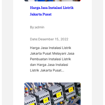
Harga Jasa Instalasi Listrik
Jakarta Pusat
By:
admin
Date:
Desember 15, 2022
Harga Jasa Instalasi Listrik
Jakarta Pusat Melayani Jasa
Pembuatan Instalasi Listrik
dan Harga Jasa Instalasi
Listrik Jakarta Pusat…