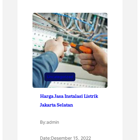
Uncategorized
Harga Jasa Instalasi Listrik
Jakarta Selatan
By:
admin
Date:
Desember 15, 2022