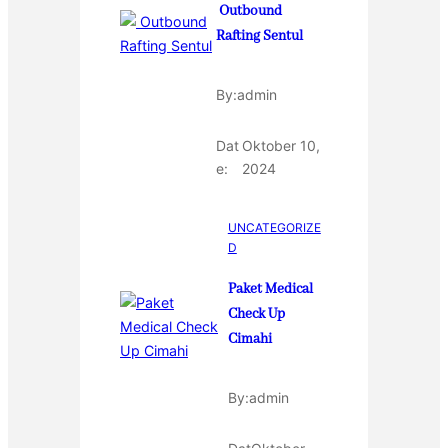
Outbound
Rafting Sentul
By:
admin
Dat
Oktober 10,
e:
2024
UNCATEGORIZE
D
Paket Medical
Check Up
Cimahi
By:
admin