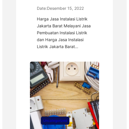
Date:
Desember 15, 2022
Harga Jasa Instalasi Listrik
Jakarta Barat Melayani Jasa
Pembuatan Instalasi Listrik
dan Harga Jasa Instalasi
Listrik Jakarta Barat…
Uncategorized