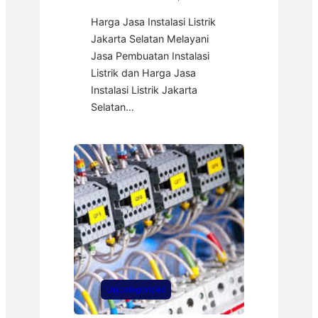
Harga Jasa Instalasi Listrik
Jakarta Selatan Melayani
Jasa Pembuatan Instalasi
Listrik dan Harga Jasa
Instalasi Listrik Jakarta
Selatan…
Uncategorized