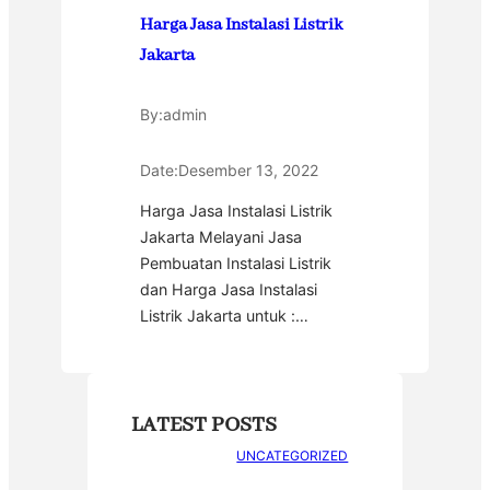
Harga Jasa Instalasi Listrik
Jakarta
By:
admin
Date:
Desember 13, 2022
Harga Jasa Instalasi Listrik
Jakarta Melayani Jasa
Pembuatan Instalasi Listrik
dan Harga Jasa Instalasi
Listrik Jakarta untuk :…
LATEST POSTS
UNCATEGORIZED