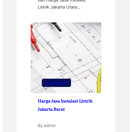
Listrik Jakarta Utara…
Uncategorized
Harga Jasa Instalasi Listrik
Jakarta Barat
By:
admin