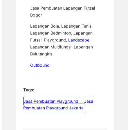
Jasa Pembuatan Lapangan Futsal
Bogor
Lapangan Bola, Lapangan Tenis,
Lapangan Badminton, Lapangan
Futsal, Playground,
Landscape
,
Lapangan Multifungsi, Lapangan
Bulutangkis
Outbound
Tags:
Jasa Pembuatan Playground
, 
Jasa
Pembuatan Playground Jakarta