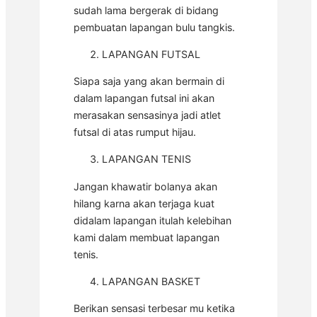
sudah lama bergerak di bidang
pembuatan lapangan bulu tangkis.
LAPANGAN FUTSAL
Siapa saja yang akan bermain di
dalam lapangan futsal ini akan
merasakan sensasinya jadi atlet
futsal di atas rumput hijau.
LAPANGAN TENIS
Jangan khawatir bolanya akan
hilang karna akan terjaga kuat
didalam lapangan itulah kelebihan
kami dalam membuat lapangan
tenis.
LAPANGAN BASKET
Berikan sensasi terbesar mu ketika