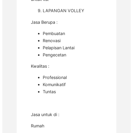
LAPANGAN VOLLEY
Jasa Berupa :
Pembuatan
Renovasi
Pelapisan Lantai
Pengecetan
Kwalitas :
Professional
Komunikatif
Tuntas
Jasa untuk di :
Rumah