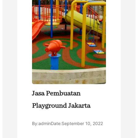
Jasa Pembuatan
Playground Jakarta
By:
admin
Date:
September 10, 2022