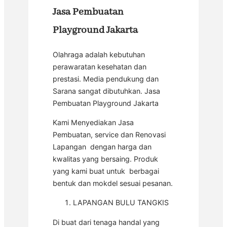
Jasa Pembuatan
Playground Jakarta
Olahraga adalah kebutuhan
perawaratan kesehatan dan
prestasi. Media pendukung dan
Sarana sangat dibutuhkan. Jasa
Pembuatan Playground Jakarta
Kami Menyediakan Jasa
Pembuatan, service dan Renovasi
Lapangan dengan harga dan
kwalitas yang bersaing. Produk
yang kami buat untuk berbagai
bentuk dan mokdel sesuai pesanan.
LAPANGAN BULU TANGKIS
Di buat dari tenaga handal yang