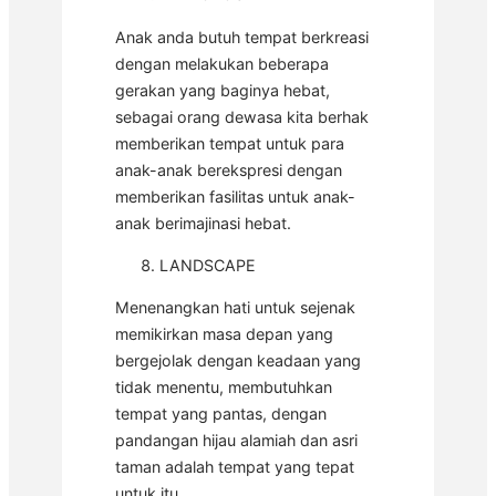
Anak anda butuh tempat berkreasi
dengan melakukan beberapa
gerakan yang baginya hebat,
sebagai orang dewasa kita berhak
memberikan tempat untuk para
anak-anak berekspresi dengan
memberikan fasilitas untuk anak-
anak berimajinasi hebat.
LANDSCAPE
Menenangkan hati untuk sejenak
memikirkan masa depan yang
bergejolak dengan keadaan yang
tidak menentu, membutuhkan
tempat yang pantas, dengan
pandangan hijau alamiah dan asri
taman adalah tempat yang tepat
untuk itu.