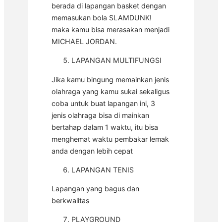
berada di lapangan basket dengan
memasukan bola SLAMDUNK!
maka kamu bisa merasakan menjadi
MICHAEL JORDAN.
LAPANGAN MULTIFUNGSI
Jika kamu bingung memainkan jenis
olahraga yang kamu sukai sekaligus
coba untuk buat lapangan ini, 3
jenis olahraga bisa di mainkan
bertahap dalam 1 waktu, itu bisa
menghemat waktu pembakar lemak
anda dengan lebih cepat
LAPANGAN TENIS
Lapangan yang bagus dan
berkwalitas
PLAYGROUND