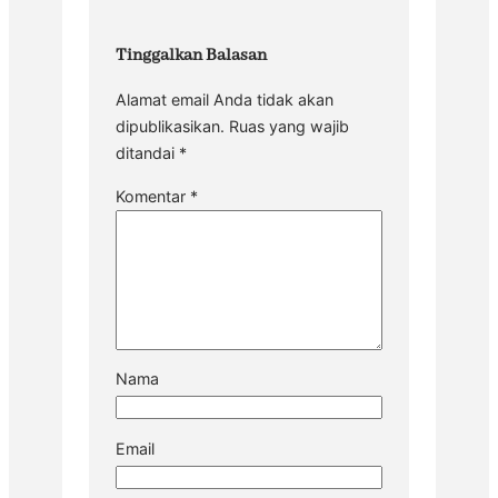
Tinggalkan Balasan
Alamat email Anda tidak akan
dipublikasikan.
Ruas yang wajib
ditandai
*
Komentar
*
Nama
Email