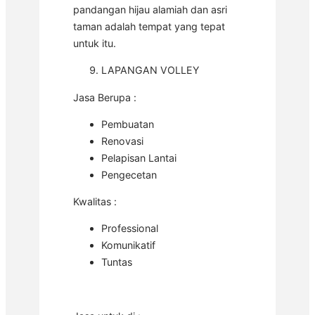
pandangan hijau alamiah dan asri
taman adalah tempat yang tepat
untuk itu.
LAPANGAN VOLLEY
Jasa Berupa :
Pembuatan
Renovasi
Pelapisan Lantai
Pengecetan
Kwalitas :
Professional
Komunikatif
Tuntas