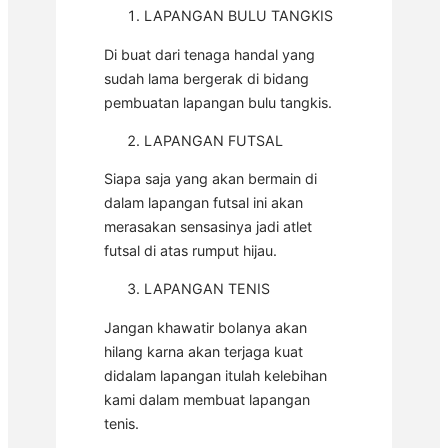
LAPANGAN BULU TANGKIS
Di buat dari tenaga handal yang
sudah lama bergerak di bidang
pembuatan lapangan bulu tangkis.
LAPANGAN FUTSAL
Siapa saja yang akan bermain di
dalam lapangan futsal ini akan
merasakan sensasinya jadi atlet
futsal di atas rumput hijau.
LAPANGAN TENIS
Jangan khawatir bolanya akan
hilang karna akan terjaga kuat
didalam lapangan itulah kelebihan
kami dalam membuat lapangan
tenis.