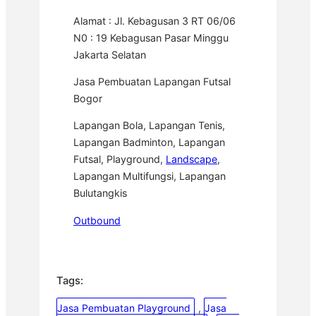
Alamat : Jl. Kebagusan 3 RT 06/06
N0 : 19 Kebagusan Pasar Minggu
Jakarta Selatan
Jasa Pembuatan Lapangan Futsal
Bogor
Lapangan Bola, Lapangan Tenis,
Lapangan Badminton, Lapangan
Futsal, Playground,
Landscape
,
Lapangan Multifungsi, Lapangan
Bulutangkis
Outbound
Tags:
Jasa Pembuatan Playground
, 
Jasa