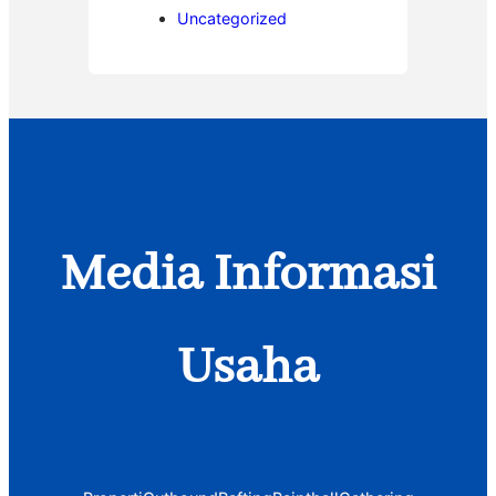
Uncategorized
Media Informasi
Usaha