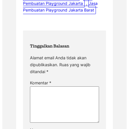
Pembuatan Playground Jakarta
, 
Jasa
Pembuatan Playground Jakarta Barat
Tinggalkan Balasan
Alamat email Anda tidak akan
dipublikasikan.
Ruas yang wajib
ditandai
*
Komentar
*