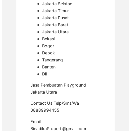
Jakarta Selatan
Jakarta Timur
Jakarta Pusat
Jakarta Barat
Jakarta Utara
Bekasi
Bogor
Depok
Tangerang
Banten
Dll
Jasa Pembuatan Playground
Jakarta Utara
Contact Us Telp/Sms/Wa=
08889994455
Email =
BinadikaProperti@gmail.com