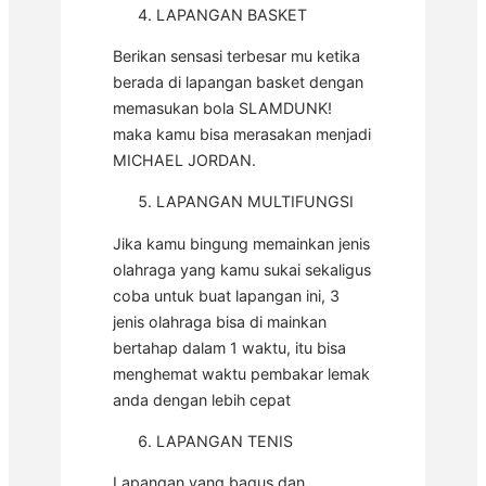
LAPANGAN BASKET
Berikan sensasi terbesar mu ketika
berada di lapangan basket dengan
memasukan bola SLAMDUNK!
maka kamu bisa merasakan menjadi
MICHAEL JORDAN.
LAPANGAN MULTIFUNGSI
Jika kamu bingung memainkan jenis
olahraga yang kamu sukai sekaligus
coba untuk buat lapangan ini, 3
jenis olahraga bisa di mainkan
bertahap dalam 1 waktu, itu bisa
menghemat waktu pembakar lemak
anda dengan lebih cepat
LAPANGAN TENIS
Lapangan yang bagus dan