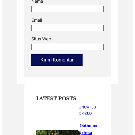
Nama
Email
Situs Web
LATEST POSTS
UNCATEG
ORIZED
Outbound
Rafting