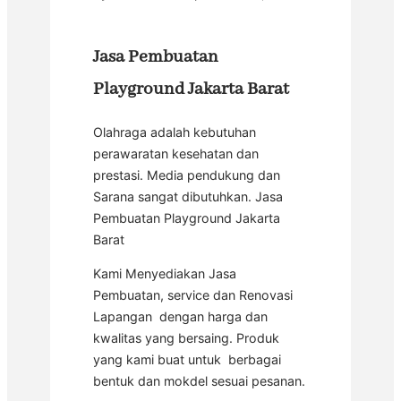
Jasa Pembuatan
Playground Jakarta Barat
Olahraga adalah kebutuhan
perawaratan kesehatan dan
prestasi. Media pendukung dan
Sarana sangat dibutuhkan. Jasa
Pembuatan Playground Jakarta
Barat
Kami Menyediakan Jasa
Pembuatan, service dan Renovasi
Lapangan dengan harga dan
kwalitas yang bersaing. Produk
yang kami buat untuk berbagai
bentuk dan mokdel sesuai pesanan.