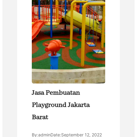
Jasa Pembuatan
Playground Jakarta
Barat
By:
admin
Date:
September 12, 2022