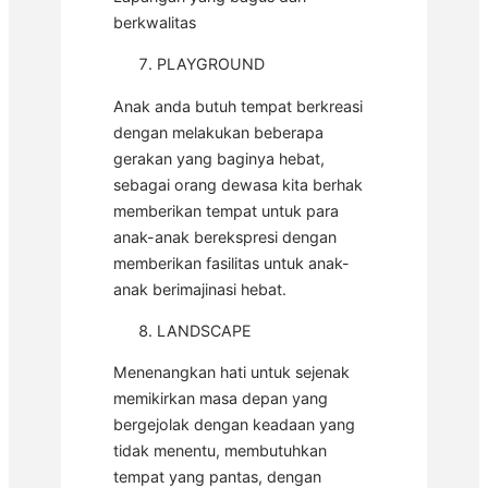
berkwalitas
PLAYGROUND
Anak anda butuh tempat berkreasi
dengan melakukan beberapa
gerakan yang baginya hebat,
sebagai orang dewasa kita berhak
memberikan tempat untuk para
anak-anak berekspresi dengan
memberikan fasilitas untuk anak-
anak berimajinasi hebat.
LANDSCAPE
Menenangkan hati untuk sejenak
memikirkan masa depan yang
bergejolak dengan keadaan yang
tidak menentu, membutuhkan
tempat yang pantas, dengan