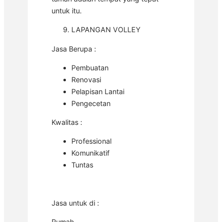
untuk itu.
LAPANGAN VOLLEY
Jasa Berupa :
Pembuatan
Renovasi
Pelapisan Lantai
Pengecetan
Kwalitas :
Professional
Komunikatif
Tuntas
Jasa untuk di :
Rumah