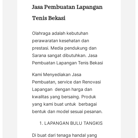
Jasa Pembuatan Lapangan
Tenis Bekasi
Olahraga adalah kebutuhan
perawaratan kesehatan dan
prestasi. Media pendukung dan
Sarana sangat dibutuhkan. Jasa
Pembuatan Lapangan Tenis Bekasi
Kami Menyediakan Jasa
Pembuatan, service dan Renovasi
Lapangan dengan harga dan
kwalitas yang bersaing. Produk
yang kami buat untuk berbagai
bentuk dan model sesuai pesanan.
LAPANGAN BULU TANGKIS
Di buat dari tenaga handal yang