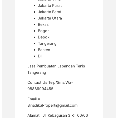
Jakarta Pusat
Jakarta Barat
Jakarta Utara
Bekasi
Bogor
Depok
Tangerang
Banten
Dll
Jasa Pembuatan Lapangan Tenis
Tangerang
Contact Us Telp/Sms/Wa=
08889994455
Email =
BinadikaProperti@gmail.com
Alamat : Jl. Kebagusan 3 RT 06/06