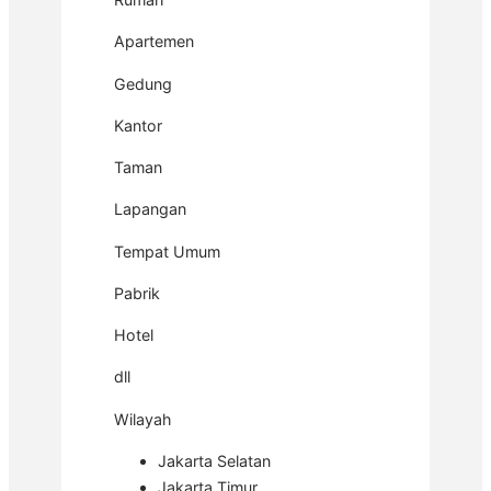
Apartemen
Gedung
Kantor
Taman
Lapangan
Tempat Umum
Pabrik
Hotel
dll
Wilayah
Jakarta Selatan
Jakarta Timur