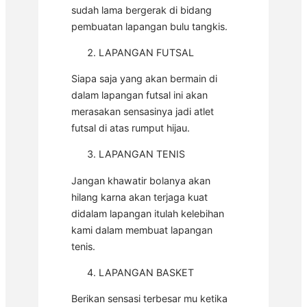
sudah lama bergerak di bidang
pembuatan lapangan bulu tangkis.
LAPANGAN FUTSAL
Siapa saja yang akan bermain di
dalam lapangan futsal ini akan
merasakan sensasinya jadi atlet
futsal di atas rumput hijau.
LAPANGAN TENIS
Jangan khawatir bolanya akan
hilang karna akan terjaga kuat
didalam lapangan itulah kelebihan
kami dalam membuat lapangan
tenis.
LAPANGAN BASKET
Berikan sensasi terbesar mu ketika