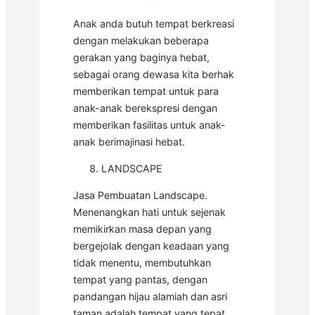
Anak anda butuh tempat berkreasi
dengan melakukan beberapa
gerakan yang baginya hebat,
sebagai orang dewasa kita berhak
memberikan tempat untuk para
anak-anak berekspresi dengan
memberikan fasilitas untuk anak-
anak berimajinasi hebat.
LANDSCAPE
Jasa Pembuatan Landscape.
Menenangkan hati untuk sejenak
memikirkan masa depan yang
bergejolak dengan keadaan yang
tidak menentu, membutuhkan
tempat yang pantas, dengan
pandangan hijau alamiah dan asri
taman adalah tempat yang tepat