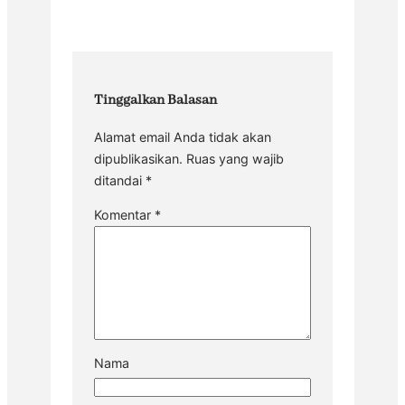
Tinggalkan Balasan
Alamat email Anda tidak akan
dipublikasikan.
Ruas yang wajib
ditandai
*
Komentar
*
Nama