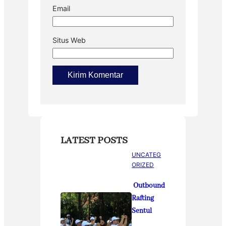
Email
Situs Web
LATEST POSTS
UNCATEG
ORIZED
Outbound
Rafting
Sentul