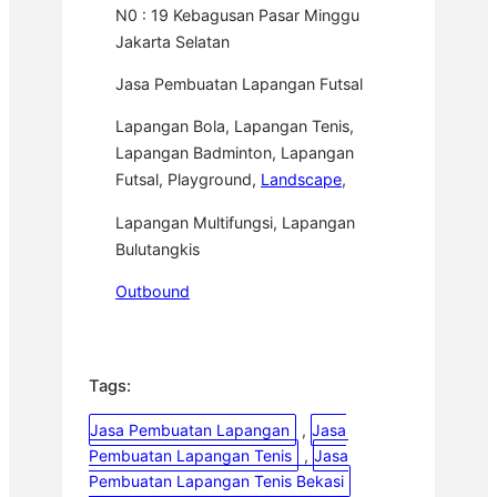
N0 : 19 Kebagusan Pasar Minggu
Jakarta Selatan
Jasa Pembuatan Lapangan Futsal
Lapangan Bola, Lapangan Tenis,
Lapangan Badminton, Lapangan
Futsal, Playground,
Landscape
,
Lapangan Multifungsi, Lapangan
Bulutangkis
Outbound
Tags:
Jasa Pembuatan Lapangan
, 
Jasa
Pembuatan Lapangan Tenis
, 
Jasa
Pembuatan Lapangan Tenis Bekasi