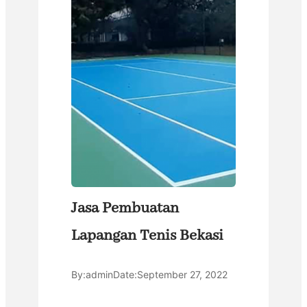
Jasa Pembuatan
Lapangan Tenis Bekasi
By:
admin
Date:
September 27, 2022