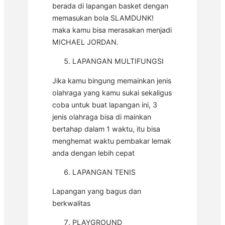
berada di lapangan basket dengan
memasukan bola SLAMDUNK!
maka kamu bisa merasakan menjadi
MICHAEL JORDAN.
LAPANGAN MULTIFUNGSI
Jika kamu bingung memainkan jenis
olahraga yang kamu sukai sekaligus
coba untuk buat lapangan ini, 3
jenis olahraga bisa di mainkan
bertahap dalam 1 waktu, itu bisa
menghemat waktu pembakar lemak
anda dengan lebih cepat
LAPANGAN TENIS
Lapangan yang bagus dan
berkwalitas
PLAYGROUND