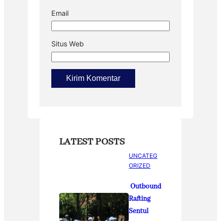
Email
Situs Web
LATEST POSTS
UNCATEG
ORIZED
Outbound
Rafting
Sentul