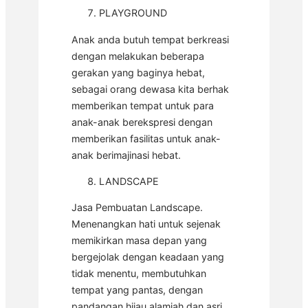
PLAYGROUND
Anak anda butuh tempat berkreasi
dengan melakukan beberapa
gerakan yang baginya hebat,
sebagai orang dewasa kita berhak
memberikan tempat untuk para
anak-anak berekspresi dengan
memberikan fasilitas untuk anak-
anak berimajinasi hebat.
LANDSCAPE
Jasa Pembuatan Landscape.
Menenangkan hati untuk sejenak
memikirkan masa depan yang
bergejolak dengan keadaan yang
tidak menentu, membutuhkan
tempat yang pantas, dengan
pandangan hijau alamiah dan asri