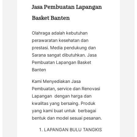
Jasa Pembuatan Lapangan
Basket Banten
Olahraga adalah kebutuhan
perawaratan kesehatan dan
prestasi. Media pendukung dan
Sarana sangat dibutuhkan. Jasa
Pembuatan Lapangan Basket
Banten
Kami Menyediakan Jasa
Pembuatan, service dan Renovasi
Lapangan dengan harga dan
kwalitas yang bersaing. Produk
yang kami buat untuk berbagai
bentuk dan model sesuai pesanan.
LAPANGAN BULU TANGKIS