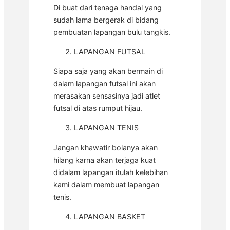
Di buat dari tenaga handal yang
sudah lama bergerak di bidang
pembuatan lapangan bulu tangkis.
LAPANGAN FUTSAL
Siapa saja yang akan bermain di
dalam lapangan futsal ini akan
merasakan sensasinya jadi atlet
futsal di atas rumput hijau.
LAPANGAN TENIS
Jangan khawatir bolanya akan
hilang karna akan terjaga kuat
didalam lapangan itulah kelebihan
kami dalam membuat lapangan
tenis.
LAPANGAN BASKET