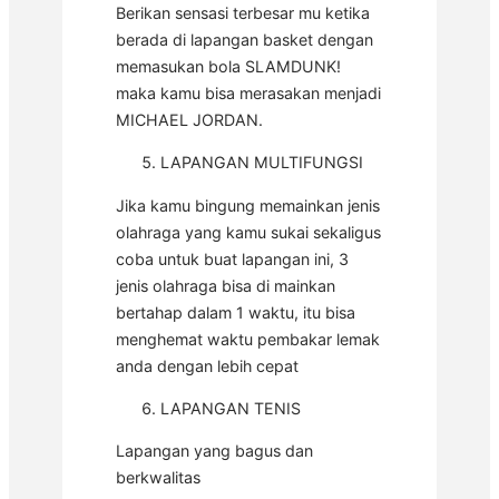
Berikan sensasi terbesar mu ketika
berada di lapangan basket dengan
memasukan bola SLAMDUNK!
maka kamu bisa merasakan menjadi
MICHAEL JORDAN.
LAPANGAN MULTIFUNGSI
Jika kamu bingung memainkan jenis
olahraga yang kamu sukai sekaligus
coba untuk buat lapangan ini, 3
jenis olahraga bisa di mainkan
bertahap dalam 1 waktu, itu bisa
menghemat waktu pembakar lemak
anda dengan lebih cepat
LAPANGAN TENIS
Lapangan yang bagus dan
berkwalitas