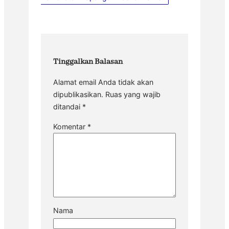
Tinggalkan Balasan
Alamat email Anda tidak akan
dipublikasikan.
Ruas yang wajib
ditandai
*
Komentar
*
Nama