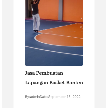
Jasa Pembuatan
Lapangan Basket Banten
By:
admin
Date:
September 15, 2022