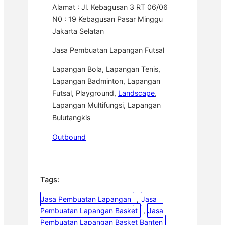
Alamat : Jl. Kebagusan 3 RT 06/06
N0 : 19 Kebagusan Pasar Minggu
Jakarta Selatan
Jasa Pembuatan Lapangan Futsal
Lapangan Bola, Lapangan Tenis,
Lapangan Badminton, Lapangan
Futsal, Playground,
Landscape
,
Lapangan Multifungsi, Lapangan
Bulutangkis
Outbound
Tags:
Jasa Pembuatan Lapangan
, 
Jasa
Pembuatan Lapangan Basket
, 
Jasa
Pembuatan Lapangan Basket Banten