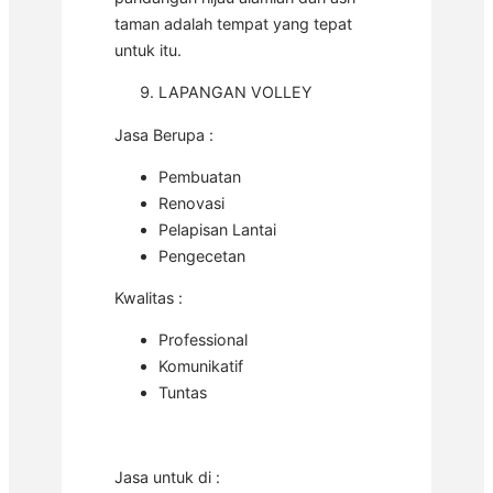
taman adalah tempat yang tepat
untuk itu.
LAPANGAN VOLLEY
Jasa Berupa :
Pembuatan
Renovasi
Pelapisan Lantai
Pengecetan
Kwalitas :
Professional
Komunikatif
Tuntas
Jasa untuk di :