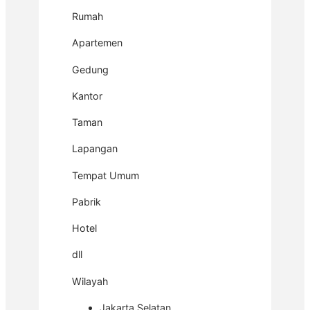
Rumah
Apartemen
Gedung
Kantor
Taman
Lapangan
Tempat Umum
Pabrik
Hotel
dll
Wilayah
Jakarta Selatan