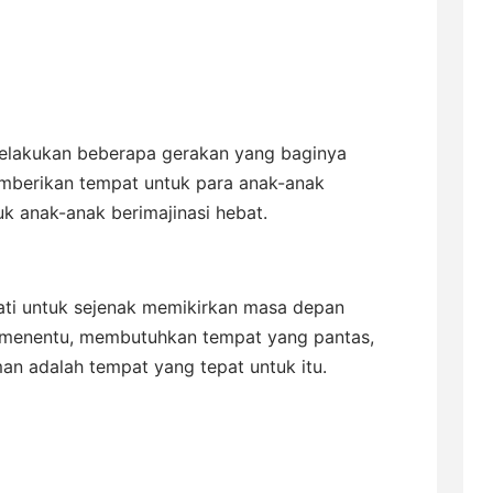
elakukan beberapa gerakan yang baginya
emberikan tempat untuk para anak-anak
uk anak-anak berimajinasi hebat.
ti untuk sejenak memikirkan masa depan
 menentu, membutuhkan tempat yang pantas,
an adalah tempat yang tepat untuk itu.