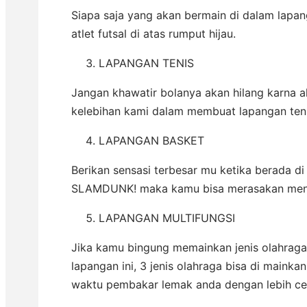
Siapa saja yang akan bermain di dalam lapang
atlet futsal di atas rumput hijau.
LAPANGAN TENIS
Jangan khawatir bolanya akan hilang karna a
kelebihan kami dalam membuat lapangan teni
LAPANGAN BASKET
Berikan sensasi terbesar mu ketika berada 
SLAMDUNK! maka kamu bisa merasakan men
LAPANGAN MULTIFUNGSI
Jika kamu bingung memainkan jenis olahraga
lapangan ini, 3 jenis olahraga bisa di maink
waktu pembakar lemak anda dengan lebih ce