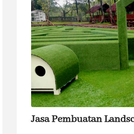
Jasa Pembuatan Landsc