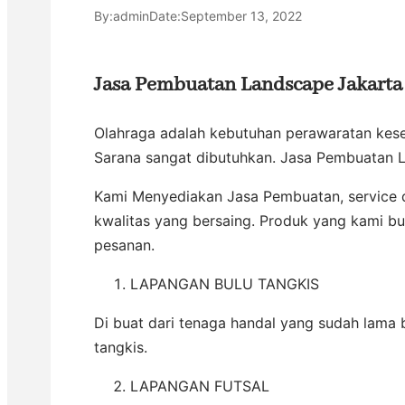
By:
admin
Date:
September 13, 2022
Jasa Pembuatan Landscape Jakarta
Olahraga adalah kebutuhan perawaratan kes
Sarana sangat dibutuhkan. Jasa Pembuatan 
Kami Menyediakan Jasa Pembuatan, service
kwalitas yang bersaing. Produk yang kami b
pesanan.
LAPANGAN BULU TANGKIS
Di buat dari tenaga handal yang sudah lama
tangkis.
LAPANGAN FUTSAL