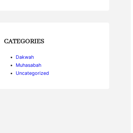
CATEGORIES
Dakwah
Muhasabah
Uncategorized