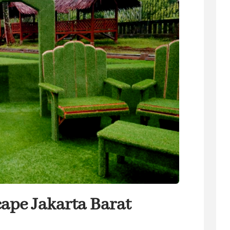
ape Jakarta Barat