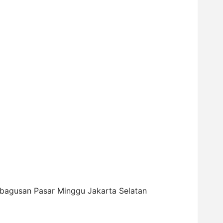
ebagusan Pasar Minggu Jakarta Selatan