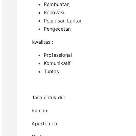
Pembuatan
Renovasi
Pelapisan Lantai
Pengecetan
Kwalitas :
Professional
Komunikatif
Tuntas
Jasa untuk di :
Rumah
Apartemen