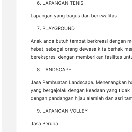
LAPANGAN TENIS
Lapangan yang bagus dan berkwalitas
PLAYGROUND
Anak anda butuh tempat berkreasi dengan m
hebat, sebagai orang dewasa kita berhak m
berekspresi dengan memberikan fasilitas unt
LANDSCAPE
Jasa Pembuatan Landscape. Menenangkan ha
yang bergejolak dengan keadaan yang tidak
dengan pandangan hijau alamiah dan asri tam
LAPANGAN VOLLEY
Jasa Berupa :