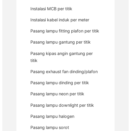
Instalasi MCB per titik
Instalasi kabel induk per meter
Pasang lampu fitting plafon per titik
Pasang lampu gantung per titik
Pasang kipas angin gantung per
titik
Pasang exhaust fan dinding/plafon
Pasang lampu dinding per titik
Pasang lampu neon per titik
Pasang lampu downlight per titik
Pasang lampu halogen
Pasang lampu sorot