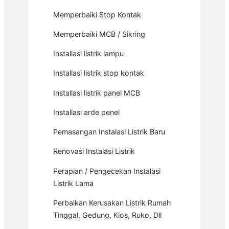
Memperbaiki Stop Kontak
Memperbaiki MCB / Sikring
Installasi listrik lampu
Installasi listrik stop kontak
Installasi listrik panel MCB
Installasi arde penel
Pemasangan Instalasi Listrik Baru
Renovasi Instalasi Listrik
Perapian / Pengecekan Instalasi
Listrik Lama
Perbaikan Kerusakan Listrik Rumah
Tinggal, Gedung, Kios, Ruko, Dll