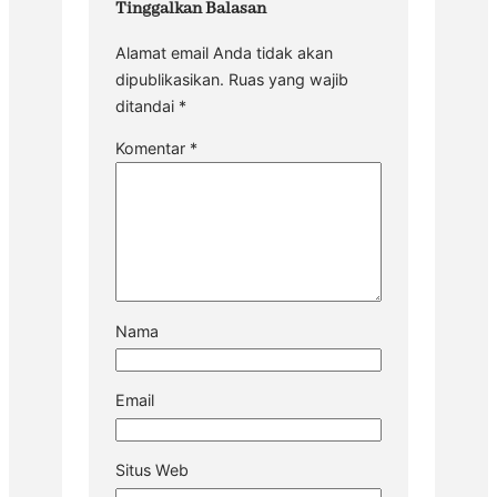
Tinggalkan Balasan
Alamat email Anda tidak akan
dipublikasikan.
Ruas yang wajib
ditandai
*
Komentar
*
Nama
Email
Situs Web