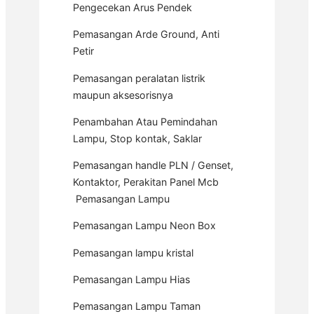
Pengecekan Arus Pendek
Pemasangan Arde Ground, Anti
Petir
Pemasangan peralatan listrik
maupun aksesorisnya
Penambahan Atau Pemindahan
Lampu, Stop kontak, Saklar
Pemasangan handle PLN / Genset,
Kontaktor, Perakitan Panel Mcb
Pemasangan Lampu
Pemasangan Lampu Neon Box
Pemasangan lampu kristal
Pemasangan Lampu Hias
Pemasangan Lampu Taman