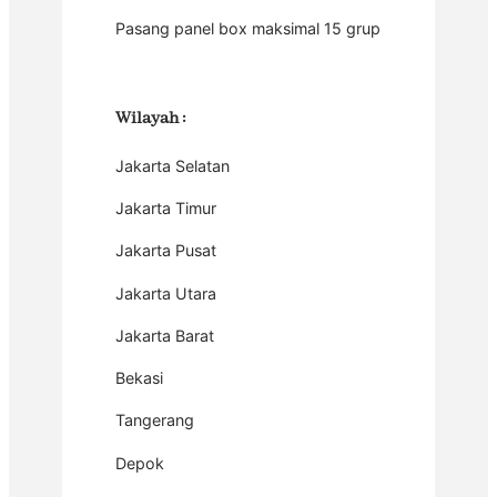
Pasang panel box maksimal 15 grup
Wilayah
:
Jakarta Selatan
Jakarta Timur
Jakarta Pusat
Jakarta Utara
Jakarta Barat
Bekasi
Tangerang
Depok