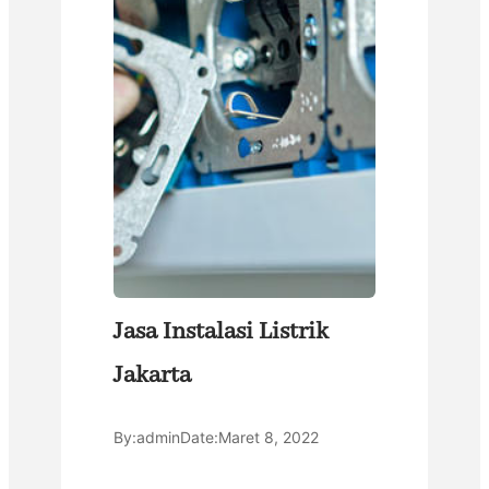
Jasa Instalasi Listrik
Jakarta
By:
admin
Date:
Maret 8, 2022