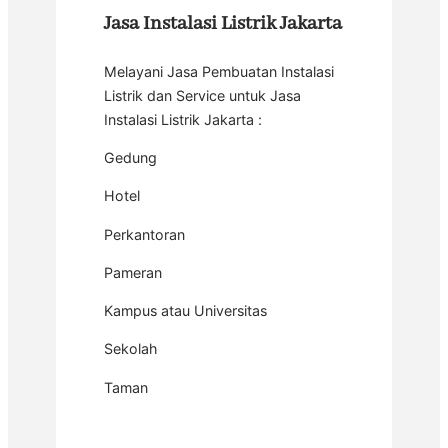
Jasa Instalasi Listrik Jakarta
Melayani Jasa Pembuatan Instalasi
Listrik dan Service untuk Jasa
Instalasi Listrik Jakarta :
Gedung
Hotel
Perkantoran
Pameran
Kampus atau Universitas
Sekolah
Taman