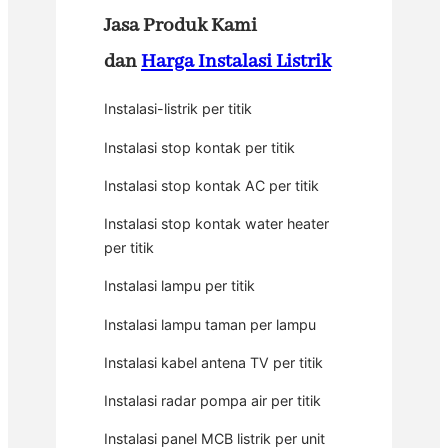
Jasa Produk Kami
dan
Harga Instalasi Listrik
Instalasi-listrik per titik
Instalasi stop kontak per titik
Instalasi stop kontak AC per titik
Instalasi stop kontak water heater
per titik
Instalasi lampu per titik
Instalasi lampu taman per lampu
Instalasi kabel antena TV per titik
Instalasi radar pompa air per titik
Instalasi panel MCB listrik per unit