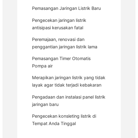
Pemasangan Jaringan Listrik Baru
Pengecekan jaringan listrik
antisipasi kerusakan fatal
Peremajaan, renovasi dan
penggantian jaringan listrik lama
Pemasangan Timer Otomatis
Pompa air
Merapikan jaringan listrik yang tidak
layak agar tidak terjadi kebakaran
Pengadaan dan instalasi panel listrik
jaringan baru
Pengecekan konsleting listrik di
Tempat Anda Tinggal