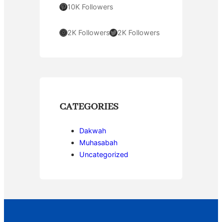
Pinterest
10K Followers
Instagram
Twitter
2K Followers
2K Followers
CATEGORIES
Dakwah
Muhasabah
Uncategorized