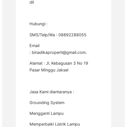
dll
Hubungi :
SMS/Telp/Wa : 08892288055
Email
: binadikaproperti@gmail.com.
Alamat : Jl. Kebagusan 3 No 19
Pasar Minggu Jaksel
Jasa Kami diantaranya :
Grounding System
Mengganti Lampu
Memperbaiki Listrik Lampu