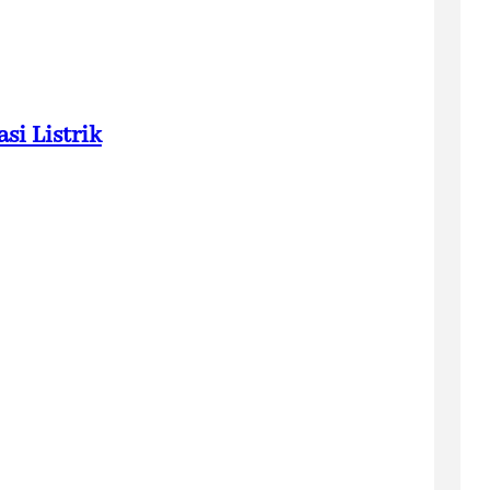
si Listrik