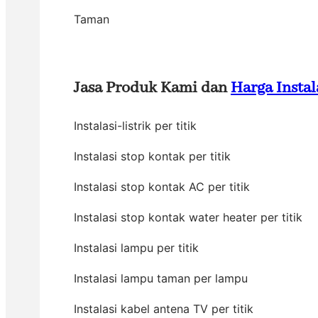
Taman
Jasa Produk Kami dan
Harga Instala
Instalasi-listrik per titik
Instalasi stop kontak per titik
Instalasi stop kontak AC per titik
Instalasi stop kontak water heater per titik
Instalasi lampu per titik
Instalasi lampu taman per lampu
Instalasi kabel antena TV per titik