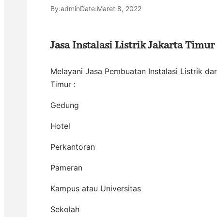
By:
admin
Date:
Maret 8, 2022
Jasa Instalasi Listrik Jakarta Timur
Melayani Jasa Pembuatan Instalasi Listrik dan
Timur :
Gedung
Hotel
Perkantoran
Pameran
Kampus atau Universitas
Sekolah