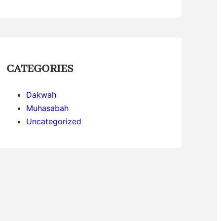
CATEGORIES
Dakwah
Muhasabah
Uncategorized