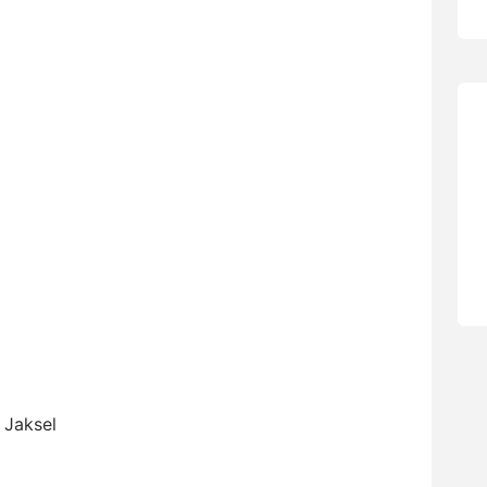
 Jaksel