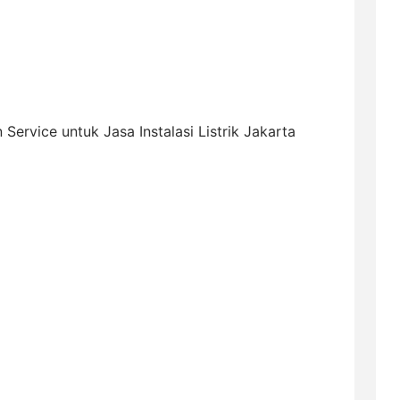
 Service untuk Jasa Instalasi Listrik Jakarta