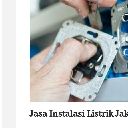
Jasa Instalasi Listrik J