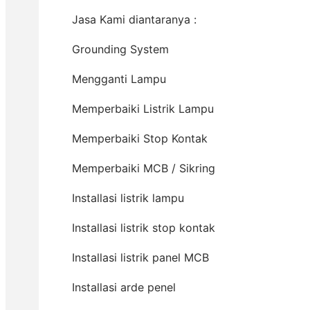
Jasa Kami diantaranya :
Grounding System
Mengganti Lampu
Memperbaiki Listrik Lampu
Memperbaiki Stop Kontak
Memperbaiki MCB / Sikring
Installasi listrik lampu
Installasi listrik stop kontak
Installasi listrik panel MCB
Installasi arde penel