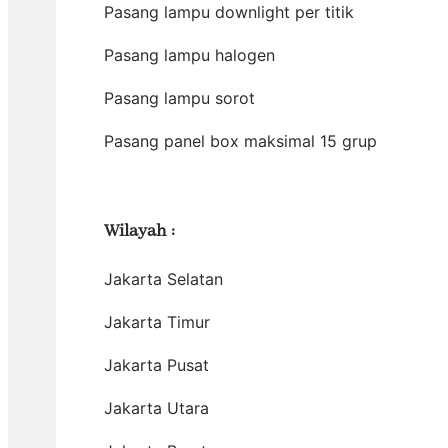
Pasang lampu downlight per titik
Pasang lampu halogen
Pasang lampu sorot
Pasang panel box maksimal 15 grup
Wilayah
:
Jakarta Selatan
Jakarta Timur
Jakarta Pusat
Jakarta Utara