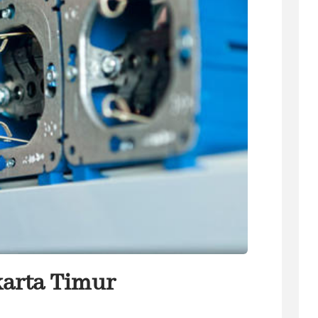
akarta Timur