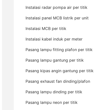
Instalasi radar pompa air per titik
Instalasi panel MCB listrik per unit
Instalasi MCB per titik
Instalasi kabel induk per meter
Pasang lampu fitting plafon per titik
Pasang lampu gantung per titik
Pasang kipas angin gantung per titik
Pasang exhaust fan dinding/plafon
Pasang lampu dinding per titik
Pasang lampu neon per titik