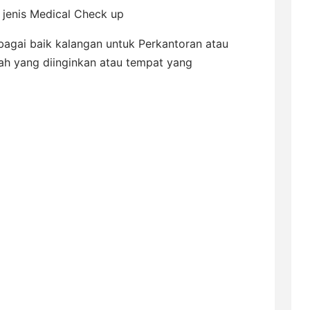
jenis Medical Check up
agai baik kalangan untuk Perkantoran atau
ah yang diinginkan atau tempat yang