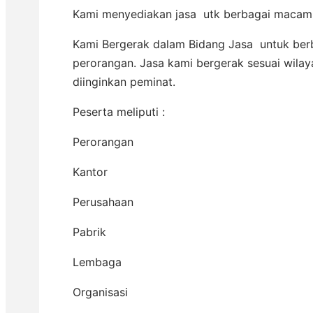
Kami menyediakan jasa utk berbagai macam 
Kami Bergerak dalam Bidang Jasa untuk berb
perorangan. Jasa kami bergerak sesuai wilay
diinginkan peminat.
Peserta meliputi :
Perorangan
Kantor
Perusahaan
Pabrik
Lembaga
Organisasi