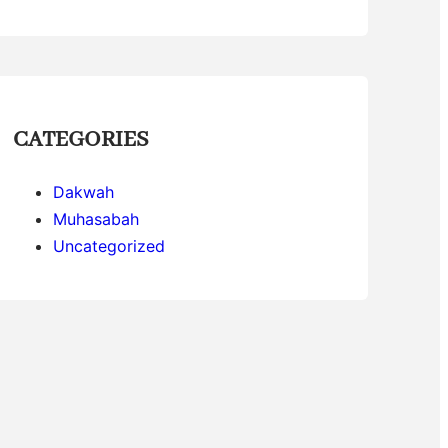
CATEGORIES
Dakwah
Muhasabah
Uncategorized