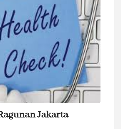
Ragunan Jakarta