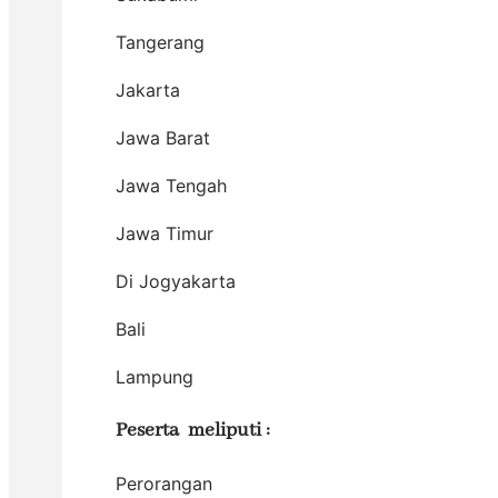
Tangerang
Jakarta
Jawa Barat
Jawa Tengah
Jawa Timur
Di Jogyakarta
Bali
Lampung
Peserta meliputi :
Perorangan