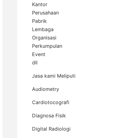
Kantor
Perusahaan
Pabrik
Lembaga
Organisasi
Perkumpulan
Event
dll
Jasa kami Meliputi
Audiometry
Cardiotocografi
Diagnosa Fisik
Digital Radiologi