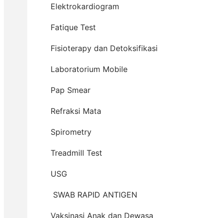
Elektrokardiogram
Fatique Test
Fisioterapy dan Detoksifikasi
Laboratorium Mobile
Pap Smear
Refraksi Mata
Spirometry
Treadmill Test
USG
SWAB RAPID ANTIGEN
Vaksinasi Anak dan Dewasa