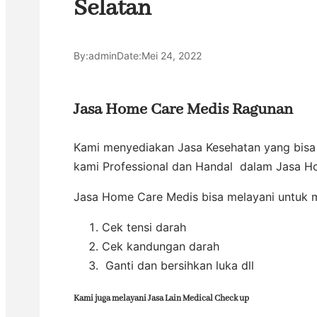
Selatan
By:
admin
Date:
Mei 24, 2022
Jasa Home Care Medis Ragunan
Kami menyediakan Jasa Kesehatan yang bisa 
kami Professional dan Handal dalam Jasa 
Jasa Home Care Medis bisa melayani untuk m
Cek tensi darah
Cek kandungan darah
Ganti dan bersihkan luka dll
Kami juga melayani Jasa Lain Medical Check up