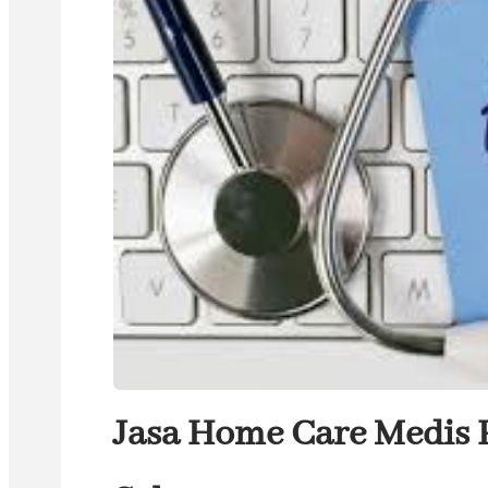
Jasa Home Care Medis 