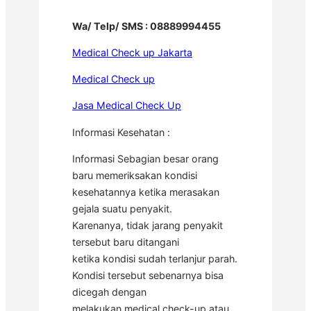
Wa/ Telp/ SMS : 08889994455
Medical Check up Jakarta
Medical Check up
Jasa Medical Check Up
Informasi Kesehatan :
Informasi Sebagian besar orang
baru memeriksakan kondisi
kesehatannya ketika merasakan
gejala suatu penyakit.
Karenanya, tidak jarang penyakit
tersebut baru ditangani
ketika kondisi sudah terlanjur parah.
Kondisi tersebut sebenarnya bisa
dicegah dengan
melakukan medical check-up atau