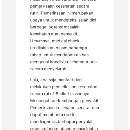
pemeriksaan kesehatan secara
rutin. Pemeriksaan ini merupakan
upaya untuk mendeteksi sejak dini
berbagai potensi masalah
kesehatan atau penyakit.
Umumnya, medical check-
up dilakukan dalam beberapa
tahap untuk mendapatkan hasil
mengenai kondisi kesehatan tubuh
secara menyeluruh.
Lalu, apa saja manfaat dari
melakukan pemeriksaan kesehatan
secara rutin? Berikut ulasannya.
Mencegah perkembangan penyakit
Pemeriksaan kesehatan secara rutin
dapat membantu dokter
mendiagnosis berbagai penyakit
sebelum berkembang menjadi lebih