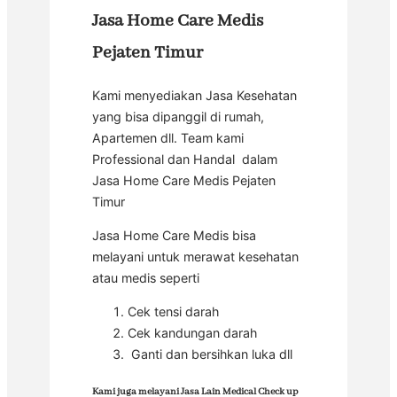
Jasa Home Care Medis
Pejaten Timur
Kami menyediakan Jasa Kesehatan
yang bisa dipanggil di rumah,
Apartemen dll. Team kami
Professional dan Handal dalam
Jasa Home Care Medis Pejaten
Timur
Jasa Home Care Medis bisa
melayani untuk merawat kesehatan
atau medis seperti
Cek tensi darah
Cek kandungan darah
Ganti dan bersihkan luka dll
Kami juga melayani Jasa Lain Medical Check up