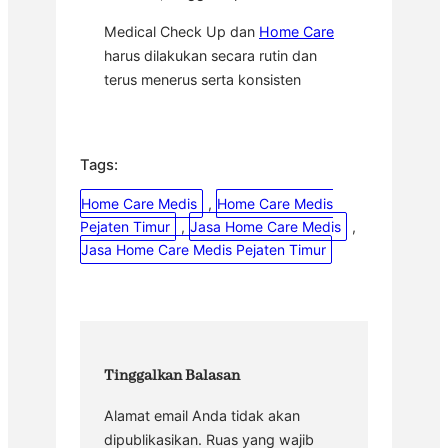
Medical Check Up dan
Home Care
harus dilakukan secara rutin dan
terus menerus serta konsisten
Tags:
Home Care Medis
, 
Home Care Medis
Pejaten Timur
, 
Jasa Home Care Medis
, 
Jasa Home Care Medis Pejaten Timur
Tinggalkan Balasan
Alamat email Anda tidak akan
dipublikasikan.
Ruas yang wajib