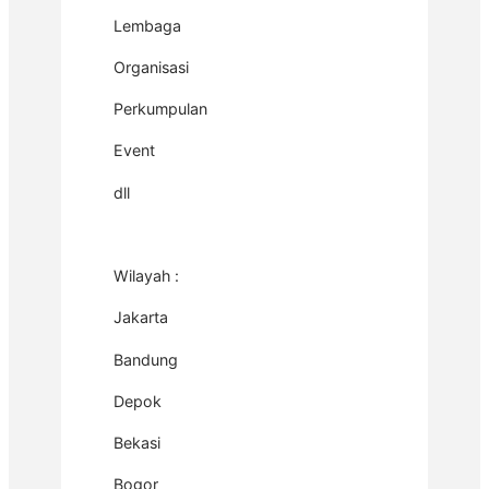
Lembaga
Organisasi
Perkumpulan
Event
dll
Wilayah :
Jakarta
Bandung
Depok
Bekasi
Bogor