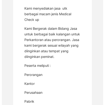
Kami menyediakan jasa utk
berbagai macam jenis Medical
Check up
Kami Bergerak dalam Bidang Jasa
untuk berbagai baik kalangan untuk
Perkantoran atau perorangan. Jasa
kami bergerak sesuai wilayah yang
diinginkan atau tempat yang
diinginkan peminat.
Peserta meliputi :
Perorangan
Kantor
Perusahaan
Pabrik