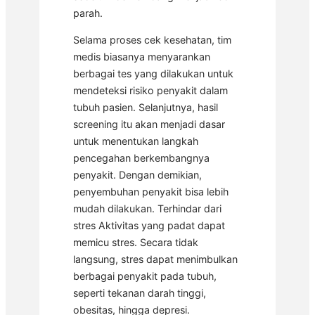
parah.
Selama proses cek kesehatan, tim
medis biasanya menyarankan
berbagai tes yang dilakukan untuk
mendeteksi risiko penyakit dalam
tubuh pasien. Selanjutnya, hasil
screening itu akan menjadi dasar
untuk menentukan langkah
pencegahan berkembangnya
penyakit. Dengan demikian,
penyembuhan penyakit bisa lebih
mudah dilakukan. Terhindar dari
stres Aktivitas yang padat dapat
memicu stres. Secara tidak
langsung, stres dapat menimbulkan
berbagai penyakit pada tubuh,
seperti tekanan darah tinggi,
obesitas, hingga depresi.