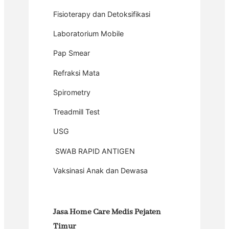
Fisioterapy dan Detoksifikasi
Laboratorium Mobile
Pap Smear
Refraksi Mata
Spirometry
Treadmill Test
USG
SWAB RAPID ANTIGEN
Vaksinasi Anak dan Dewasa
Jasa Home Care Medis Pejaten
Timur