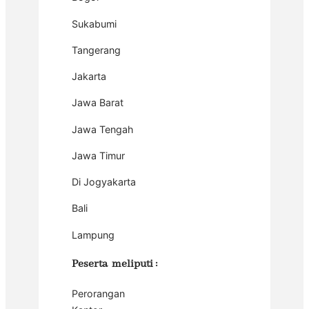
Sukabumi
Tangerang
Jakarta
Jawa Barat
Jawa Tengah
Jawa Timur
Di Jogyakarta
Bali
Lampung
Peserta meliputi :
Perorangan