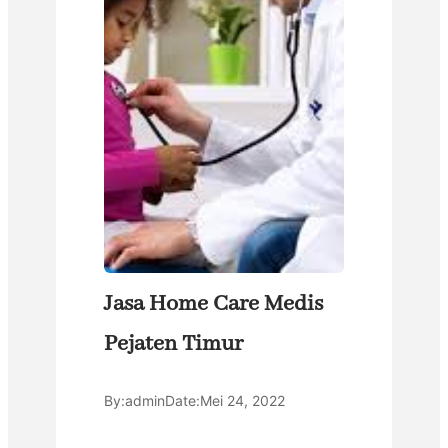
Jasa Home Care Medis
Pejaten Timur
By:
admin
Date:
Mei 24, 2022