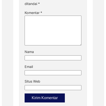
ditandai
*
Komentar
*
Nama
Email
Situs Web