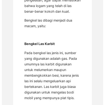
pengelasan, agar dapat memastikan
bahwa logam yang telah di las
benar-benar kokoh dan kuat.
Bengkel las dibagi menjadi dua
macam, yaitu:
Bengkel Las Karbit
Pada bengkel las jenis ini, sumber
yang digunakan adalah gas. Pada
umumnya las karbit digunakan
untuk melumerkan maupun
membengkokkan besi, karena jenis
las ini selalu mengeluarkan api
bertekanan. Las karbit juga biasa
digunakan untuk mengelas bodi
mobil yang mempunya plat tipis.