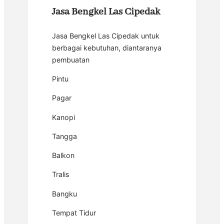
Jasa Bengkel Las Cipedak
Jasa Bengkel Las Cipedak untuk
berbagai kebutuhan, diantaranya
pembuatan
Pintu
Pagar
Kanopi
Tangga
Balkon
Tralis
Bangku
Tempat Tidur