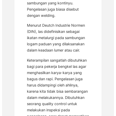
sambungan yang kontinyu.
Pengelasan juga biasa disebut
dengan welding.
Menurut Deutch Industrie Normen
(DIN), las didefinisikan sebagai
ikatan metalurgi pada sambungan
logam paduan yang dilaksanakan
dalam keadaan lumer atau cair.
Keterampilan sangatlah dibutuhkan
bagi para pekerja bengkel las agar
menghasilkan karya-karya yang
bagus dan rapi. Pengelasan juga
harus didampingi oleh ahlinya,
karena kita tidak bisa sembarangan
dalam melakukannya. Dibutuhkan
seorang quality control untuk
melakukan inspeksi pada