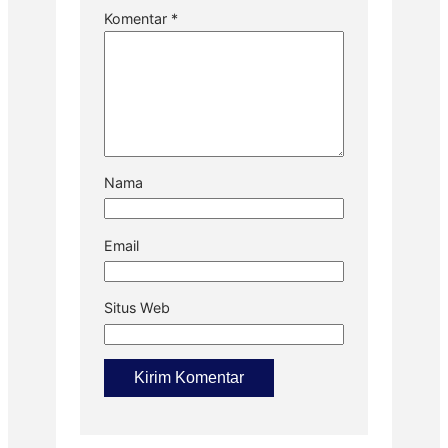
Komentar
*
Nama
Email
Situs Web