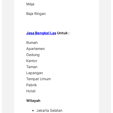
Meja
Baja Ringan
Jasa Bengkel Las
Untuk :
Rumah
Apartemen
Gedung
Kantor
Taman
Lapangan
Tempat Umum
Pabrik
Hotel
Wilayah
Jakarta Selatan