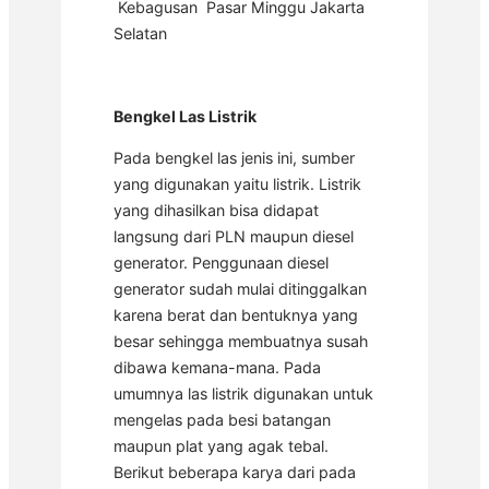
Kebagusan Pasar Minggu Jakarta
Selatan
Bengkel Las Listrik
Pada bengkel las jenis ini, sumber
yang digunakan yaitu listrik. Listrik
yang dihasilkan bisa didapat
langsung dari PLN maupun diesel
generator. Penggunaan diesel
generator sudah mulai ditinggalkan
karena berat dan bentuknya yang
besar sehingga membuatnya susah
dibawa kemana-mana. Pada
umumnya las listrik digunakan untuk
mengelas pada besi batangan
maupun plat yang agak tebal.
Berikut beberapa karya dari pada