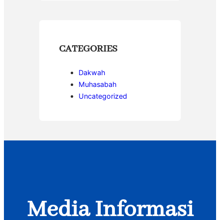
CATEGORIES
Dakwah
Muhasabah
Uncategorized
Media Informasi