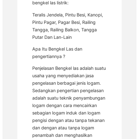
bengkel las listrik:
Teralis Jendela, Pintu Besi, Kanopi,
Pintu Pagar, Pagar Besi, Railing
Tangga, Railing Balkon, Tangga
Putar Dan Lan-Lain
Apa Itu Bengkel Las dan
pengertiannya ?
Penjelasan Bengkel las adalah suatu
usaha yang menyediakan jasa
pengelasan berbagai jenis logam.
Sedangkan pengertian pengelasan
adalah suatu teknik penyambungan
logam dengan cara mencairkan
sebagian logam induk dan logam
pengisi dengan atau tanpa tekanan
dan dengan atau tanpa logam
penambah dan menghasilkan