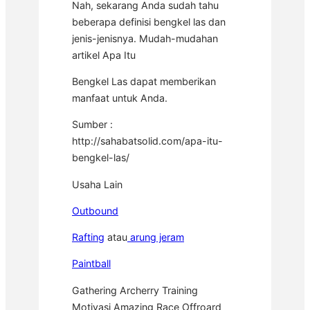
Nah, sekarang Anda sudah tahu
beberapa definisi bengkel las dan
jenis-jenisnya. Mudah-mudahan
artikel Apa Itu
Bengkel Las dapat memberikan
manfaat untuk Anda.
Sumber :
http://sahabatsolid.com/apa-itu-
bengkel-las/
Usaha Lain
Outbound
Rafting
atau
arung jeram
Paintball
Gathering Archerry Training
Motivasi Amazing Race Offroard