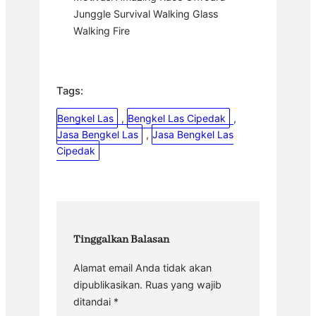
Junggle Survival Walking Glass
Walking Fire
Tags:
Bengkel Las
, 
Bengkel Las Cipedak
, 
Jasa Bengkel Las
, 
Jasa Bengkel Las
Cipedak
Tinggalkan Balasan
Alamat email Anda tidak akan
dipublikasikan.
Ruas yang wajib
ditandai
*