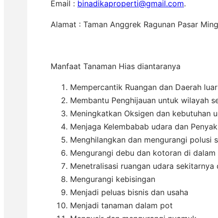
Email :
binadikaproperti@gmail.com
.
Alamat : Taman Anggrek Ragunan Pasar Ming
Manfaat Tanaman Hias diantaranya
Mempercantik Ruangan dan Daerah luar 
Membantu Penghijauan untuk wilayah se
Meningkatkan Oksigen dan kebutuhan ud
Menjaga Kelembabab udara dan Penyak
Menghilangkan dan mengurangi polusi se
Mengurangi debu dan kotoran di dalam
Menetralisasi ruangan udara sekitarnya
Mengurangi kebisingan
Menjadi peluas bisnis dan usaha
Menjadi tanaman dalam pot