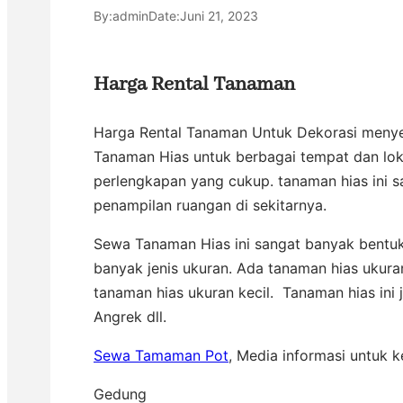
By:
admin
Date:
Juni 21, 2023
Harga Rental Tanaman
Harga Rental Tanaman Untuk Dekorasi menye
Tanaman Hias untuk berbagai tempat dan lok
perlengkapan yang cukup. tanaman hias ini 
penampilan ruangan di sekitarnya.
Sewa Tanaman Hias ini sangat banyak bentuk,
banyak jenis ukuran. Ada tanaman hias ukura
tanaman hias ukuran kecil. Tanaman hias ini
Angrek dll.
Sewa Tamaman Pot
, Media informasi untuk k
Gedung