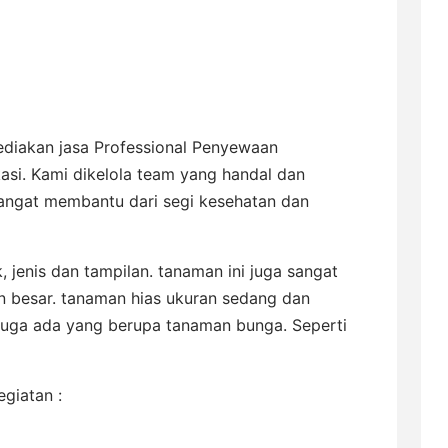
diakan jasa Professional Penyewaan
asi. Kami dikelola team yang handal dan
sangat membantu dari segi kesehatan dan
 jenis dan tampilan. tanaman ini juga sangat
n besar. tanaman hias ukuran sedang dan
 juga ada yang berupa tanaman bunga. Seperti
egiatan :