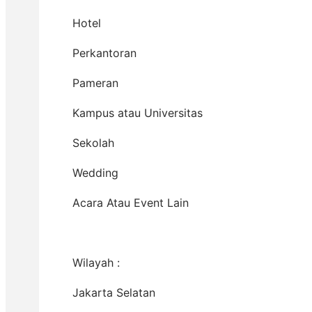
Hotel
Perkantoran
Pameran
Kampus atau Universitas
Sekolah
Wedding
Acara Atau Event Lain
Wilayah :
Jakarta Selatan