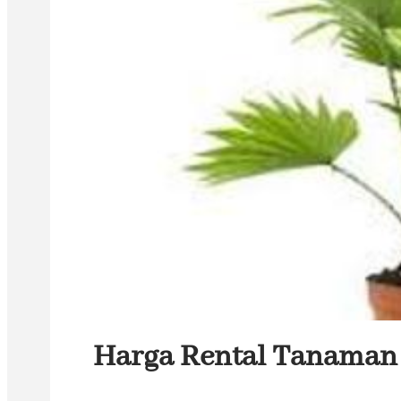
Harga Rental Tanaman