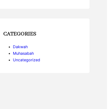
CATEGORIES
Dakwah
Muhasabah
Uncategorized