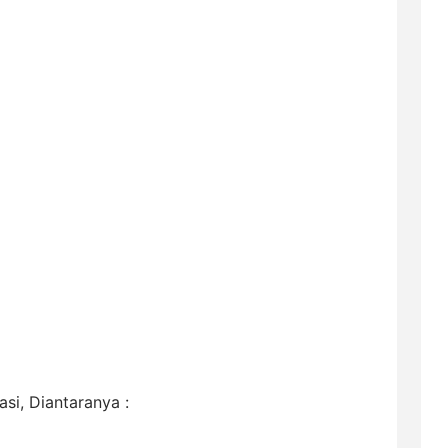
si, Diantaranya :