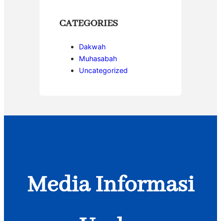
CATEGORIES
Dakwah
Muhasabah
Uncategorized
Media Informasi