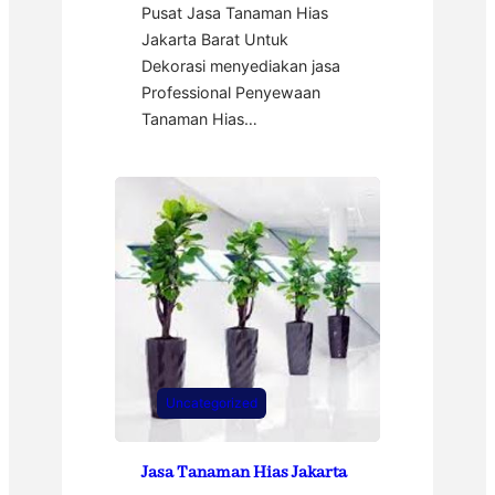
Pusat Jasa Tanaman Hias
Jakarta Barat Untuk
Dekorasi menyediakan jasa
Professional Penyewaan
Tanaman Hias…
Uncategorized
Jasa Tanaman Hias Jakarta