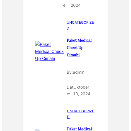
e:
2024
UNCATEGORIZE
D
Paket Medical
Check Up
Cimahi
By:
admin
Dat
Oktober
e:
10, 2024
UNCATEGORIZE
D
Paket Medical