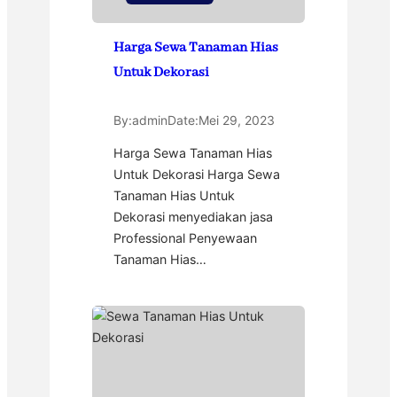
Harga Sewa Tanaman Hias
Untuk Dekorasi
By:
admin
Date:
Mei 29, 2023
Harga Sewa Tanaman Hias
Untuk Dekorasi Harga Sewa
Tanaman Hias Untuk
Dekorasi menyediakan jasa
Professional Penyewaan
Tanaman Hias…