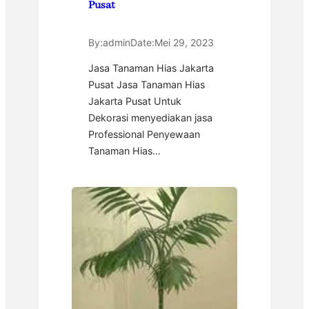
Pusat
By:
admin
Date:
Mei 29, 2023
Jasa Tanaman Hias Jakarta
Pusat Jasa Tanaman Hias
Jakarta Pusat Untuk
Dekorasi menyediakan jasa
Professional Penyewaan
Tanaman Hias…