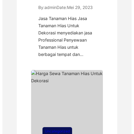
By:
admin
Date:
Mei 29, 2023
Jasa Tanaman Hias Jasa
Tanaman Hias Untuk
Dekorasi menyediakan jasa
Professional Penyewaan
Tanaman Hias untuk
berbagai tempat dan…
Uncategorized