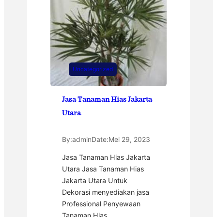
Uncategorized
Jasa Tanaman Hias Jakarta
Utara
By:
admin
Date:
Mei 29, 2023
Jasa Tanaman Hias Jakarta
Utara Jasa Tanaman Hias
Jakarta Utara Untuk
Dekorasi menyediakan jasa
Professional Penyewaan
Tanaman Hias…