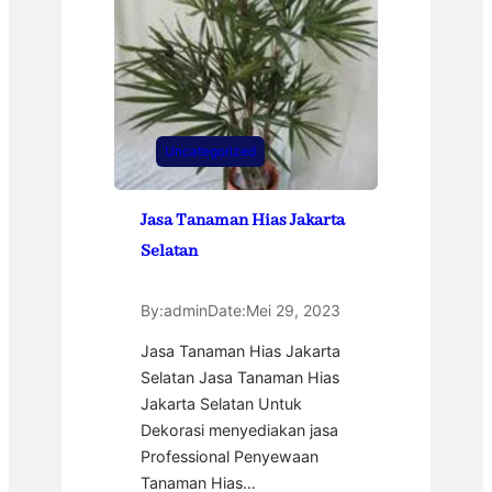
Uncategorized
Jasa Tanaman Hias Jakarta
Selatan
By:
admin
Date:
Mei 29, 2023
Jasa Tanaman Hias Jakarta
Selatan Jasa Tanaman Hias
Jakarta Selatan Untuk
Dekorasi menyediakan jasa
Professional Penyewaan
Tanaman Hias…