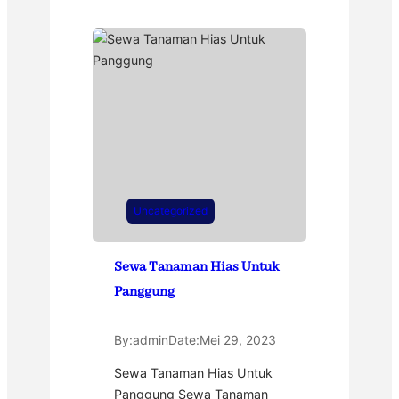
Uncategorized
Sewa Tanaman Hias Untuk
Panggung
By:
admin
Date:
Mei 29, 2023
Sewa Tanaman Hias Untuk
Panggung Sewa Tanaman