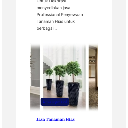
Untuk Dekorasi
menyediakan jasa
Professional Penyewaan
Tanaman Hias untuk
berbagai…
Uncategorized
Jasa Tanaman Hias