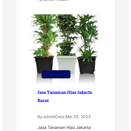
Uncategorized
Jasa Tanaman Hias Jakarta
Barat
By:
admin
Date:
Mei 29, 2023
Jasa Tanaman Hias Jakarta