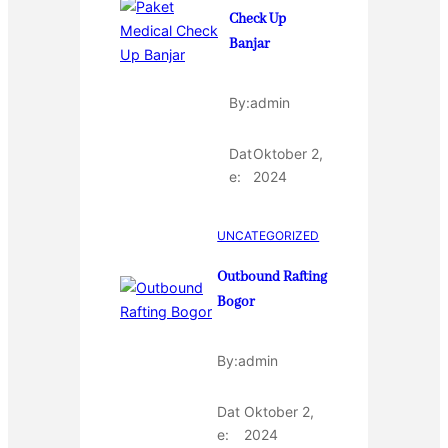
Check Up
Banjar
By:
admin
Dat
Oktober 2,
e:
2024
UNCATEGORIZED
Outbound Rafting
Bogor
By:
admin
Dat
Oktober 2,
e:
2024