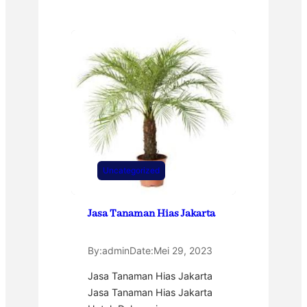
Uncategorized
Jasa Tanaman Hias Jakarta
By:
admin
Date:
Mei 29, 2023
Jasa Tanaman Hias Jakarta
Jasa Tanaman Hias Jakarta