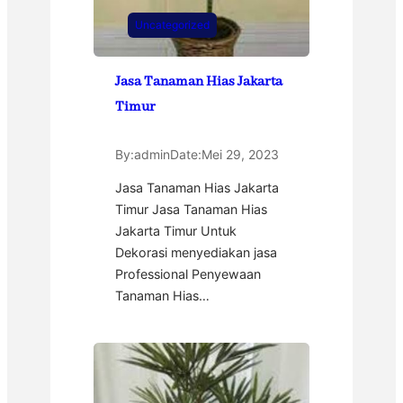
Uncategorized
Jasa Tanaman Hias Jakarta
Timur
By:
admin
Date:
Mei 29, 2023
Jasa Tanaman Hias Jakarta
Timur Jasa Tanaman Hias
Jakarta Timur Untuk
Dekorasi menyediakan jasa
Professional Penyewaan
Tanaman Hias…