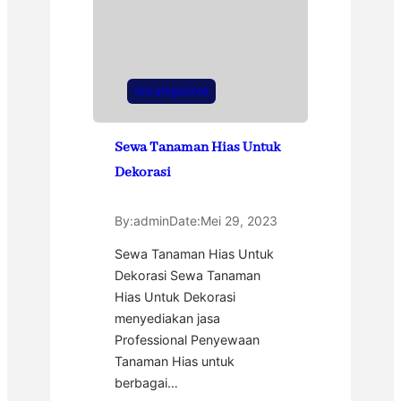
Uncategorized
Sewa Tanaman Hias Untuk
Dekorasi
By:
admin
Date:
Mei 29, 2023
Sewa Tanaman Hias Untuk
Dekorasi Sewa Tanaman
Hias Untuk Dekorasi
menyediakan jasa
Professional Penyewaan
Tanaman Hias untuk
berbagai…