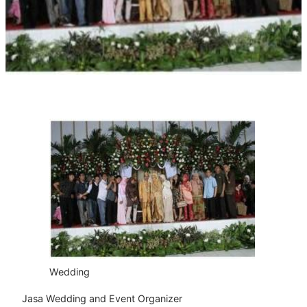
Wedding
Jasa Wedding and Event Organizer