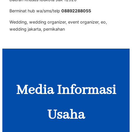
Berminat hub wa/sms/telp
08892288055
Wedding, wedding organizer, event organizer, eo,
wedding jakarta, pernikahan
Media Informasi
Usaha