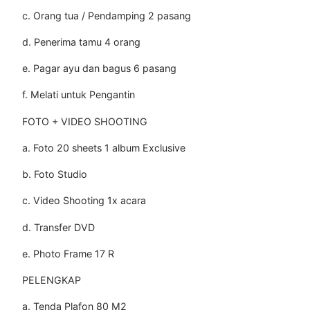
c. Orang tua / Pendamping 2 pasang
d. Penerima tamu 4 orang
e. Pagar ayu dan bagus 6 pasang
f. Melati untuk Pengantin
FOTO + VIDEO SHOOTING
a. Foto 20 sheets 1 album Exclusive
b. Foto Studio
c. Video Shooting 1x acara
d. Transfer DVD
e. Photo Frame 17 R
PELENGKAP
a. Tenda Plafon 80 M2